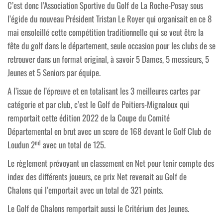
C’est donc l’Association Sportive du Golf de La Roche-Posay sous
l’égide du nouveau Président Tristan Le Royer qui organisait en ce 8
mai ensoleillé cette compétition traditionnelle qui se veut être la
fête du golf dans le département, seule occasion pour les clubs de se
retrouver dans un format original, à savoir 5 Dames, 5 messieurs, 5
Jeunes et 5 Seniors par équipe.
A l’issue de l’épreuve et en totalisant les 3 meilleures cartes par
catégorie et par club, c’est le Golf de Poitiers-Mignaloux qui
remportait cette édition 2022 de la Coupe du Comité
Départemental en brut avec un score de 168 devant le Golf Club de
nd
Loudun 2
avec un total de 125.
Le règlement prévoyant un classement en Net pour tenir compte des
index des différents joueurs, ce prix Net revenait au Golf de
Chalons
qui l’emportait avec un total de 321 points.
Le Golf de Chalons remportait aussi le Critérium des Jeunes.