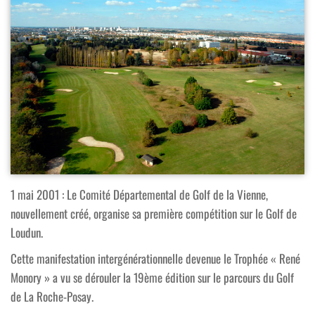
1 mai 2001 : Le Comité Départemental de Golf de la Vienne,
nouvellement créé, organise sa première compétition sur le Golf de
Loudun.
Cette manifestation intergénérationnelle devenue le Trophée « René
Monory » a vu se dérouler la 19ème édition sur le parcours du Golf
de La Roche-Posay.