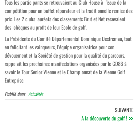
Tous les participants se retrouvaient au Club House à l’issue de la
compétition pour un buffet réparateur et la traditionnelle remise des
prix. Les 2 clubs lauréats des classements Brut et Net recevaient
des chèques au profit de leur Ecole de golf.
La Présidente du Comité Départemental Dominique Destremau, tout
en félicitant les vainqueurs, l’équipe organisatrice pour son
dévouement et la Société de gestion pour la qualité du parcours,
rappelait les prochaines manifestations organisées par le CD86 à
savoir le Tour Senior Vienne et le Championnat de la Vienne Golf
Entreprise.
Publié dans
Actualités
SUIVANTE
A la découverte du golf !