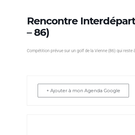
Rencontre Interdéparte
– 86)
Compétition prévue sur un golf de la Vienne (86) qui reste à 
+ Ajouter à mon Agenda Google