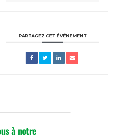
PARTAGEZ CET ÉVÉNEMENT
us à notre