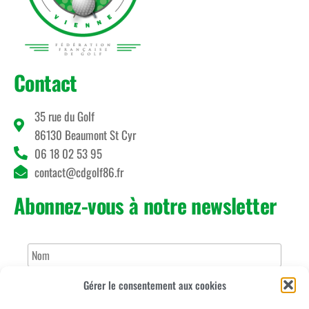
Contact
35 rue du Golf
86130 Beaumont St Cyr
06 18 02 53 95
contact@cdgolf86.fr
Abonnez-vous à notre newsletter
Gérer le consentement aux cookies