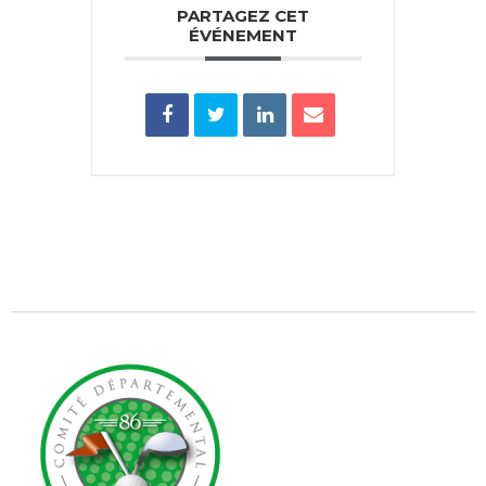
PARTAGEZ CET
ÉVÉNEMENT