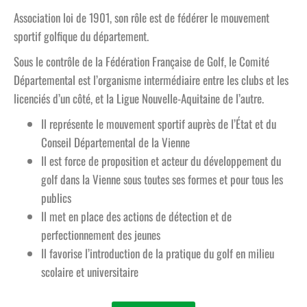
Association loi de 1901, son rôle est de fédérer le mouvement
sportif golfique du département.
Sous le contrôle de la Fédération Française de Golf, le Comité
Départemental est l’organisme intermédiaire entre les clubs et les
licenciés d’un côté, et la Ligue Nouvelle-Aquitaine de l’autre.
Il représente le mouvement sportif auprès de l’État et du
Conseil Départemental de la Vienne
Il est force de proposition et acteur du développement du
golf dans la Vienne sous toutes ses formes et pour tous les
publics
Il met en place des actions de détection et de
perfectionnement des jeunes
Il favorise l’introduction de la pratique du golf en milieu
scolaire et universitaire