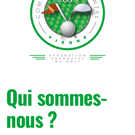
Qui sommes-
nous ?