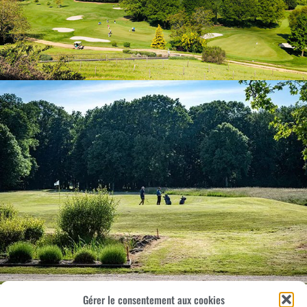
Gérer le consentement aux cookies