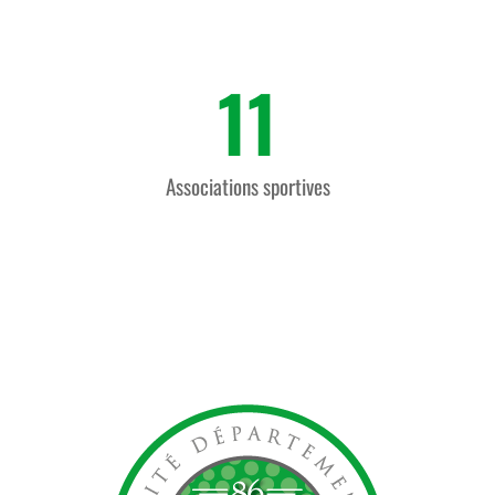
11
Associations sportives