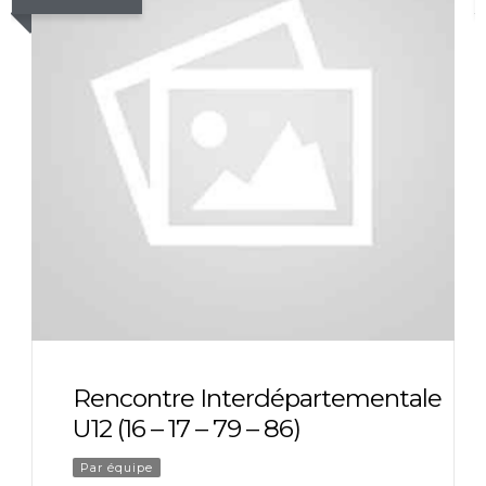
Rencontre Interdépartementale
U12 (16 – 17 – 79 – 86)
Par équipe