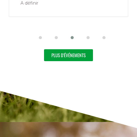
A définir
PLUS D'ÉVÉNEMENTS