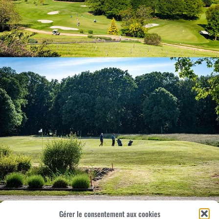
Gérer le consentement aux cookies