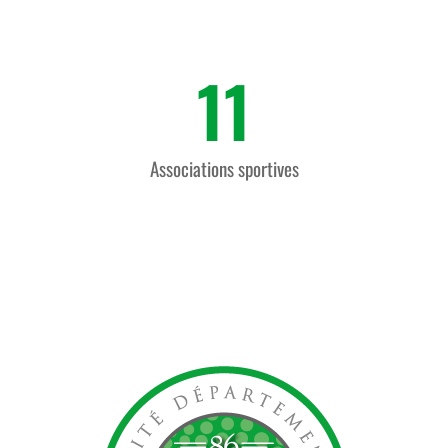
11
Associations sportives