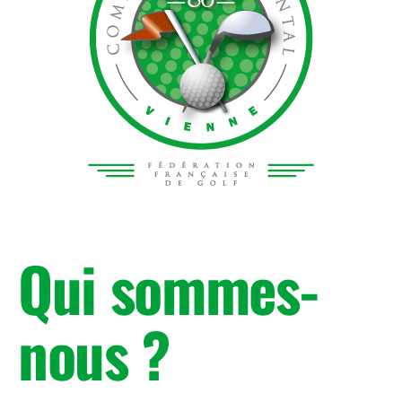
Qui sommes-
nous ?