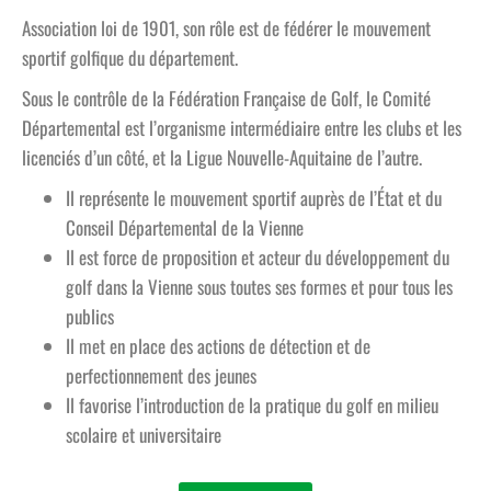
Association loi de 1901, son rôle est de fédérer le mouvement
sportif golfique du département.
Sous le contrôle de la Fédération Française de Golf, le Comité
Départemental est l’organisme intermédiaire entre les clubs et les
licenciés d’un côté, et la Ligue Nouvelle-Aquitaine de l’autre.
Il représente le mouvement sportif auprès de l’État et du
Conseil Départemental de la Vienne
Il est force de proposition et acteur du développement du
golf dans la Vienne sous toutes ses formes et pour tous les
publics
Il met en place des actions de détection et de
perfectionnement des jeunes
Il favorise l’introduction de la pratique du golf en milieu
scolaire et universitaire